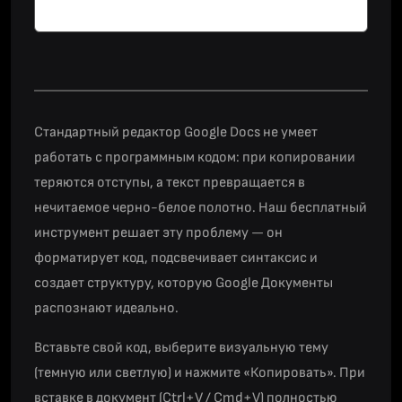
Стандартный редактор Google Docs не умеет
работать с программным кодом: при копировании
теряются отступы, а текст превращается в
нечитаемое черно-белое полотно. Наш бесплатный
инструмент решает эту проблему — он
форматирует код, подсвечивает синтаксис и
создает структуру, которую Google Документы
распознают идеально.
Вставьте свой код, выберите визуальную тему
(темную или светлую) и нажмите «Копировать». При
вставке в документ (Ctrl+V / Cmd+V) полностью